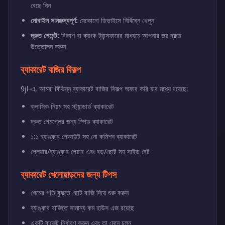
বেছে নিন
মোবাইল সামঞ্জস্যপূর্ণ:
যেকোনো ডিভাইসে নির্বিঘ্নে খেলুন
দ্রুত পেমেন্ট:
বিকাশ বা ব্যাংক ট্রান্সফারের মাধ্যমে আপনার জয় দ্রুত
উত্তোলন করুন
ব্যাকারেট বাজির বিকল্প
9jl-এ, আমরা বিভিন্ন ব্যাকারেট বাজির বিকল্প অফার করি যার মধ্যে রয়েছে:
ক্লাসিক নিয়ম সহ স্ট্যান্ডার্ড ব্যাকারেট
দ্রুত গেমপ্লের জন্য স্পিড ব্যাকারেট
১:১ ব্যাঙ্কার পেআউট সহ নো কমিশন ব্যাকারেট
প্লেয়ার/ব্যাঙ্কার পেয়ার এবং বড়/ছোট সহ সাইড বেট
ব্যাকারেট খেলোয়াড়দের জন্য টিপস
গেমের গতি বুঝতে ছোট বাজি দিয়ে শুরু করুন
ব্যাঙ্কার বাজিতে সামান্য কম হাউস এজ রয়েছে
একটি বাজেট নির্ধারণ করুন এবং তা মেনে চলুন