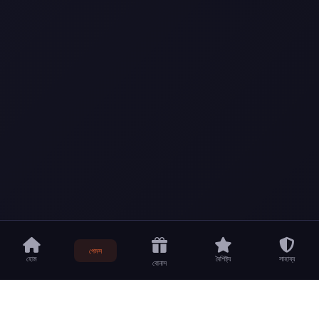
গেমস
হোম
বৈশিষ্ট্য
সাহায্য
বোনাস
9jl সম্পর্কে
গেমস