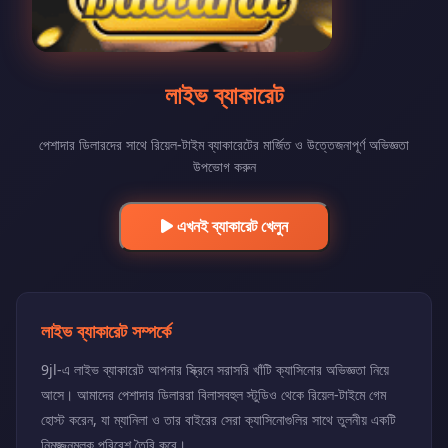
লাইভ ব্যাকারেট
পেশাদার ডিলারদের সাথে রিয়েল-টাইম ব্যাকারেটের মার্জিত ও উত্তেজনাপূর্ণ অভিজ্ঞতা
উপভোগ করুন
এখনই ব্যাকারেট খেলুন
লাইভ ব্যাকারেট সম্পর্কে
9jl-এ লাইভ ব্যাকারেট আপনার স্ক্রিনে সরাসরি খাঁটি ক্যাসিনোর অভিজ্ঞতা নিয়ে
আসে। আমাদের পেশাদার ডিলাররা বিলাসবহুল স্টুডিও থেকে রিয়েল-টাইমে গেম
হোস্ট করেন, যা ম্যানিলা ও তার বাইরের সেরা ক্যাসিনোগুলির সাথে তুলনীয় একটি
নিমজ্জনমূলক পরিবেশ তৈরি করে।