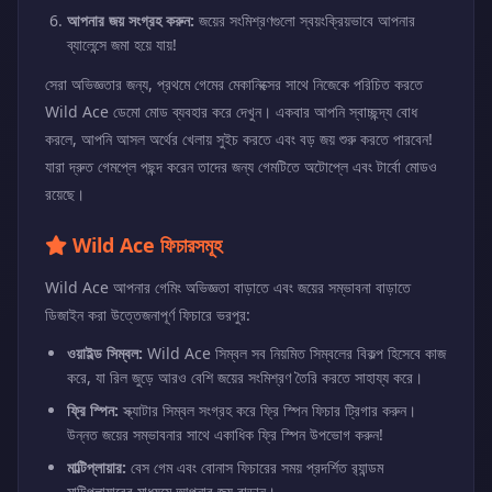
আপনার জয় সংগ্রহ করুন:
জয়ের সংমিশ্রণগুলো স্বয়ংক্রিয়ভাবে আপনার
ব্যালেন্সে জমা হয়ে যায়!
সেরা অভিজ্ঞতার জন্য, প্রথমে গেমের মেকানিক্সের সাথে নিজেকে পরিচিত করতে
Wild Ace ডেমো মোড ব্যবহার করে দেখুন। একবার আপনি স্বাচ্ছন্দ্য বোধ
করলে, আপনি আসল অর্থের খেলায় সুইচ করতে এবং বড় জয় শুরু করতে পারবেন!
যারা দ্রুত গেমপ্লে পছন্দ করেন তাদের জন্য গেমটিতে অটোপ্লে এবং টার্বো মোডও
রয়েছে।
Wild Ace ফিচারসমূহ
Wild Ace আপনার গেমিং অভিজ্ঞতা বাড়াতে এবং জয়ের সম্ভাবনা বাড়াতে
ডিজাইন করা উত্তেজনাপূর্ণ ফিচারে ভরপুর:
ওয়াইল্ড সিম্বল:
Wild Ace সিম্বল সব নিয়মিত সিম্বলের বিকল্প হিসেবে কাজ
করে, যা রিল জুড়ে আরও বেশি জয়ের সংমিশ্রণ তৈরি করতে সাহায্য করে।
ফ্রি স্পিন:
স্ক্যাটার সিম্বল সংগ্রহ করে ফ্রি স্পিন ফিচার ট্রিগার করুন।
উন্নত জয়ের সম্ভাবনার সাথে একাধিক ফ্রি স্পিন উপভোগ করুন!
মাল্টিপ্লায়ার:
বেস গেম এবং বোনাস ফিচারের সময় প্রদর্শিত র‍্যান্ডম
মাল্টিপ্লায়ারের মাধ্যমে আপনার জয় বাড়ান।