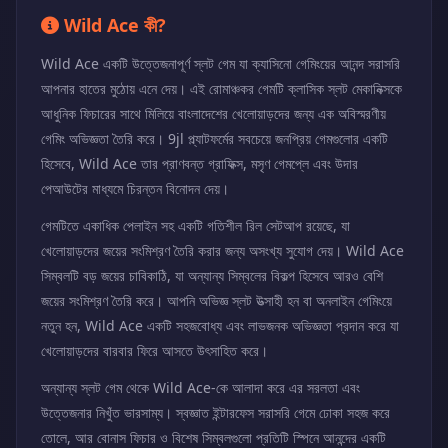
Wild Ace কী?
Wild Ace একটি উত্তেজনাপূর্ণ স্লট গেম যা ক্যাসিনো গেমিংয়ের আনন্দ সরাসরি
আপনার হাতের মুঠোয় এনে দেয়। এই রোমাঞ্চকর গেমটি ক্লাসিক স্লট মেকানিক্সকে
আধুনিক ফিচারের সাথে মিলিয়ে বাংলাদেশের খেলোয়াড়দের জন্য এক অবিস্মরণীয়
গেমিং অভিজ্ঞতা তৈরি করে। 9jl প্ল্যাটফর্মের সবচেয়ে জনপ্রিয় গেমগুলোর একটি
হিসেবে, Wild Ace তার প্রাণবন্ত গ্রাফিক্স, মসৃণ গেমপ্লে এবং উদার
পেআউটের মাধ্যমে চিরন্তন বিনোদন দেয়।
গেমটিতে একাধিক পেলাইন সহ একটি গতিশীল রিল সেটআপ রয়েছে, যা
খেলোয়াড়দের জয়ের সংমিশ্রণ তৈরি করার জন্য অসংখ্য সুযোগ দেয়। Wild Ace
সিম্বলটি বড় জয়ের চাবিকাঠি, যা অন্যান্য সিম্বলের বিকল্প হিসেবে আরও বেশি
জয়ের সংমিশ্রণ তৈরি করে। আপনি অভিজ্ঞ স্লট উত্সাহী হন বা অনলাইন গেমিংয়ে
নতুন হন, Wild Ace একটি সহজবোধ্য এবং লাভজনক অভিজ্ঞতা প্রদান করে যা
খেলোয়াড়দের বারবার ফিরে আসতে উৎসাহিত করে।
অন্যান্য স্লট গেম থেকে Wild Ace-কে আলাদা করে এর সরলতা এবং
উত্তেজনার নিখুঁত ভারসাম্য। স্বজ্ঞাত ইন্টারফেস সরাসরি গেমে ঢোকা সহজ করে
তোলে, আর বোনাস ফিচার ও বিশেষ সিম্বলগুলো প্রতিটি স্পিনে আনন্দের একটি