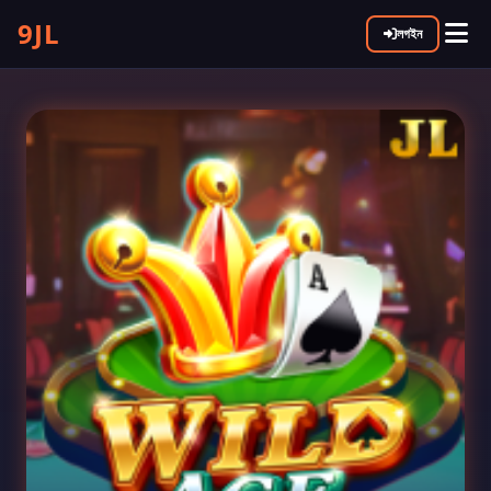
9JL
লগইন