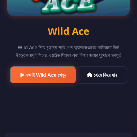
Wild Ace
Wild Ace দিয়ে চূড়ান্ত স্লট গেম অ্যাডভেঞ্চারের অভিজ্ঞতা নিন!
উত্তেজনাপূর্ণ ফিচার, ওয়াইল্ড সিম্বল এবং বিশাল জয়ের সুযোগে ভরপুর!
হোমে ফিরে যান
এখনই Wild Ace খেলুন